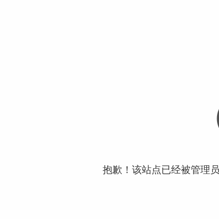
抱歉！该站点已经被管理